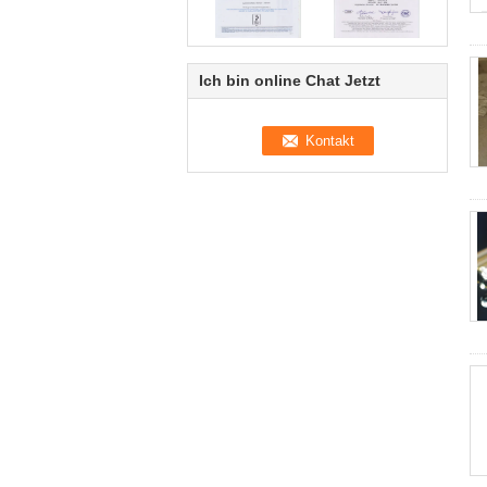
Ich bin online Chat Jetzt